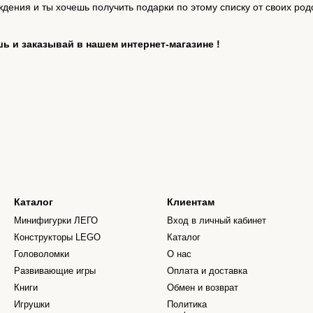
ждения и ты хочешь получить подарки по этому списку от своих род
ь и заказывай в нашем интернет-магазине !
Каталог
Клиентам
Минифигурки ЛЕГО
Вход в личный кабинет
Конструкторы LEGO
Каталог
Головоломки
О нас
Развивающие игры
Оплата и доставка
Книги
Обмен и возврат
Игрушки
Политика