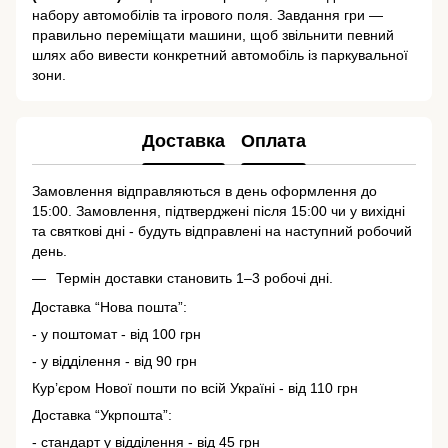
набору автомобілів та ігрового поля. Завдання гри —
правильно переміщати машини, щоб звільнити певний
шлях або вивести конкретний автомобіль із паркувальної
зони.
Доставка
Оплата
Замовлення відправляються в день оформлення до
15:00. Замовлення, підтверджені після 15:00 чи у вихідні
та святкові дні - будуть відправлені на наступний робочий
день.
Термін доставки становить 1–3 робочі дні.
Доставка “Нова пошта”:
- у поштомат - від 100 грн
- у відділення - від 90 грн
Кур’єром Нової пошти по всій Україні - від 110 грн
Доставка “Укрпошта”:
- стандарт у відділення - від 45 грн