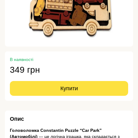
В наявності
349 грн
Купити
Опис
Головоломка Constantin Puzzle “Car Park”
(Автомобілі)
— це логічна іграшка, яка складається з