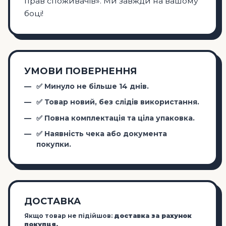
прав споживачів». Ми завжди на вашому
боці!
УМОВИ ПОВЕРНЕННЯ
✅ Минуло не більше 14 днів.
✅ Товар новий, без слідів використання.
✅ Повна комплектація та ціла упаковка.
✅ Наявність чека або документа
покупки.
ДОСТАВКА
Якщо товар не підійшов:
доставка за рахунок
покупця.