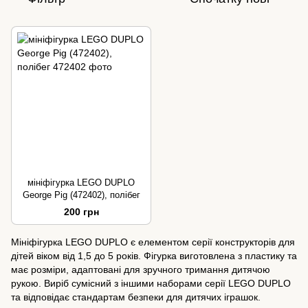
мініфігурка LEGO DUPLO
George Pig (472402), полібег
200 грн
Мініфігурка LEGO DUPLO є елементом серії конструкторів для
дітей віком від 1,5 до 5 років. Фігурка виготовлена з пластику та
має розміри, адаптовані для зручного тримання дитячою
рукою. Виріб сумісний з іншими наборами серії LEGO DUPLO
та відповідає стандартам безпеки для дитячих іграшок.