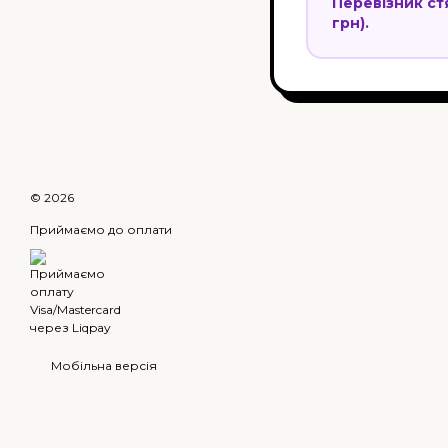
Перевізник стя
грн).
© 2026
Приймаємо до оплати
Мобільна версія