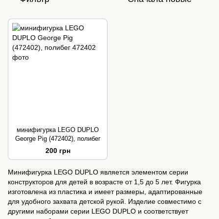
минифигурка LEGO DUPLO
George Pig (472402), полибег
200 грн
Минифигурка LEGO DUPLO является элементом серии
конструкторов для детей в возрасте от 1,5 до 5 лет. Фигурка
изготовлена из пластика и имеет размеры, адаптированные
для удобного захвата детской рукой. Изделие совместимо с
другими наборами серии LEGO DUPLO и соответствует