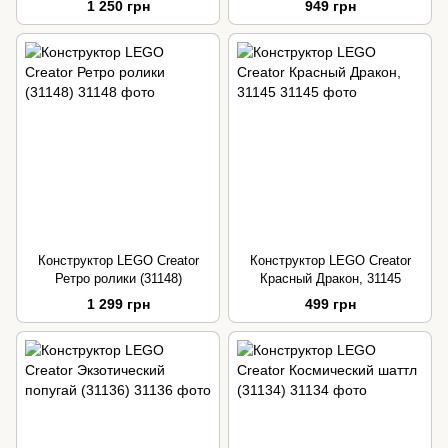
1 250 грн
949 грн
Конструктор LEGO Creator
Конструктор LEGO Creator
Ретро ролики (31148)
Красный Дракон, 31145
1 299 грн
499 грн