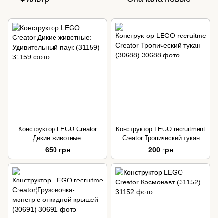
Конструктор LEGO Creator
Конструктор LEGO recruitment
Дикие животные:
Creator Тропический тукан
Удивительный паук (31159)
(30688)
650 грн
200 грн