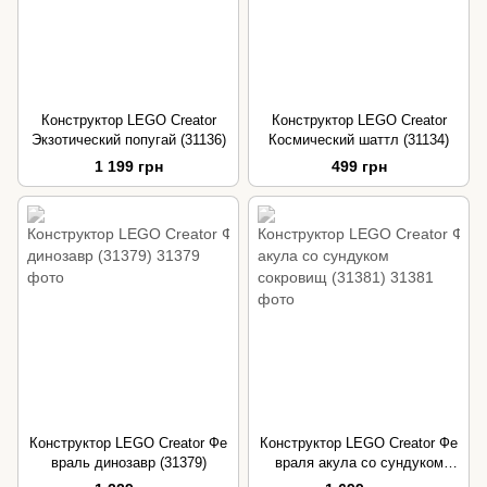
Конструктор LEGO Creator
Конструктор LEGO Creator
Экзотический попугай (31136)
Космический шаттл (31134)
1 199 грн
499 грн
Конструктор LEGO Creator Фе
Конструктор LEGO Creator Фе
враль динозавр (31379)
враля акула со сундуком
сокровищ (31381)