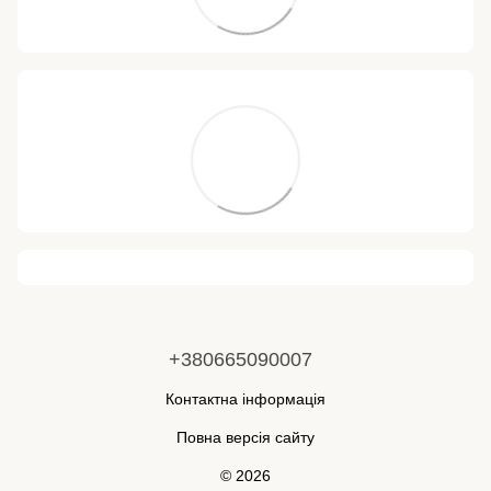
+380665090007
Контактна інформація
Повна версія сайту
© 2026