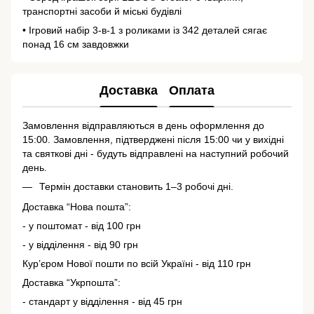
транспортні засоби й міські будівлі
• Ігровий набір 3-в-1 з роликами із 342 деталей сягає
понад 16 см завдовжки
Доставка
Оплата
Замовлення відправляються в день оформлення до
15:00. Замовлення, підтверджені після 15:00 чи у вихідні
та святкові дні - будуть відправлені на наступний робочий
день.
Термін доставки становить 1–3 робочі дні.
Доставка “Нова пошта”:
- у поштомат - від 100 грн
- у відділення - від 90 грн
Кур’єром Нової пошти по всій Україні - від 110 грн
Доставка “Укрпошта”:
- стандарт у відділення - від 45 грн