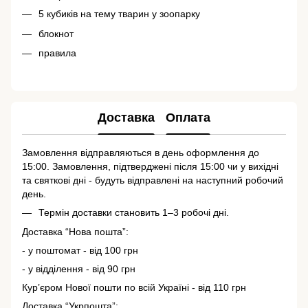
5 кубиків на тему тварин у зоопарку
блокнот
правила
Доставка
Оплата
Замовлення відправляються в день оформлення до
15:00. Замовлення, підтверджені після 15:00 чи у вихідні
та святкові дні - будуть відправлені на наступний робочий
день.
Термін доставки становить 1–3 робочі дні.
Доставка “Нова пошта”:
- у поштомат - від 100 грн
- у відділення - від 90 грн
Кур’єром Нової пошти по всій Україні - від 110 грн
Доставка “Укрпошта”: