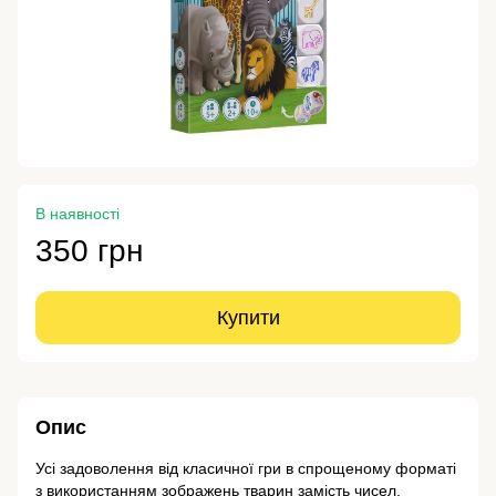
В наявності
350 грн
Купити
Опис
Усі задоволення від класичної гри в спрощеному форматі
з використанням зображень тварин замість чисел.