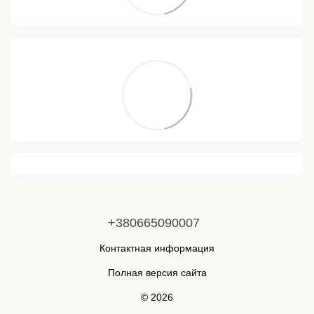
+380665090007
Контактная информация
Полная версия сайта
© 2026