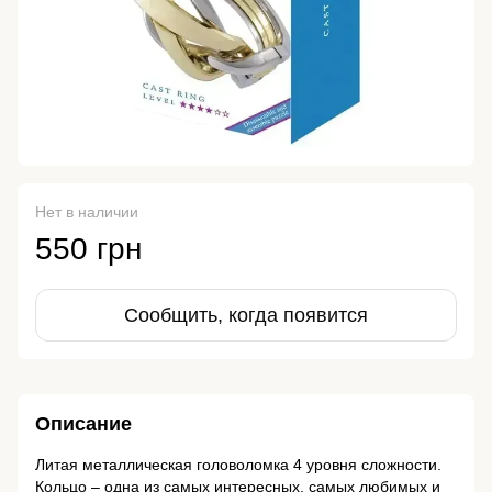
Нет в наличии
550 грн
Сообщить, когда появится
Описание
Литая металлическая головоломка 4 уровня сложности.
Кольцо – одна из самых интересных, самых любимых и