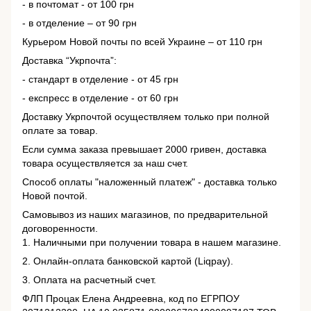
- в почтомат - от 100 грн
- в отделение – от 90 грн
Курьером Новой почты по всей Украине – от 110 грн
Доставка “Укрпочта”:
- стандарт в отделение - от 45 грн
- експресс в отделение - от 60 грн
Доставку Укрпочтой осуществляем только при полной
оплате за товар.
Если сумма заказа превышает 2000 гривен, доставка
товара осуществляется за наш счет.
Способ оплаты "наложенный платеж" - доставка только
Новой почтой.
Самовывоз из наших магазинов, по предварительной
договоренности.
1. Наличными при получении товара в нашем магазине.
2. Онлайн-оплата банковской картой (Liqpay).
3. Оплата на расчетный счет.
ФЛП Процак Елена Андреевна, код по ЕГРПОУ