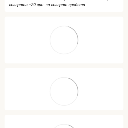
возврата +20 грн. за возврат средств.