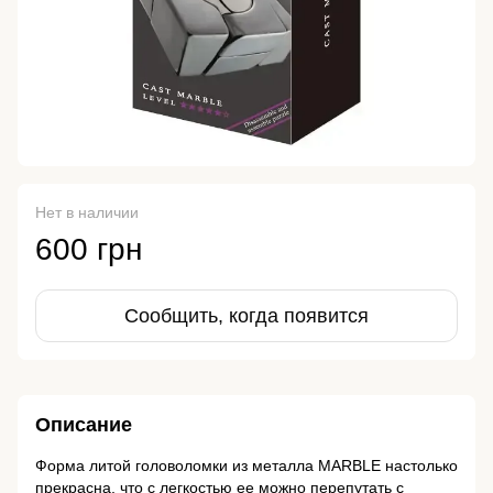
Нет в наличии
600 грн
Сообщить, когда появится
Описание
Форма литой головоломки из металла MARBLE настолько
прекрасна, что с легкостью ее можно перепутать с