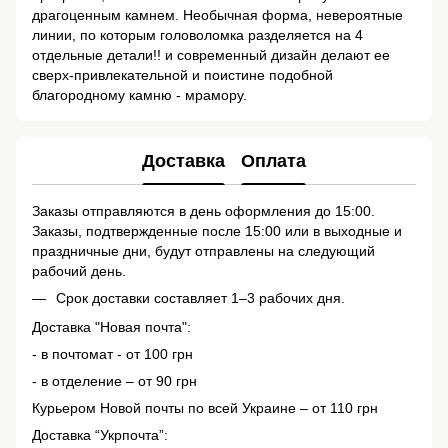
драгоценным камнем. Необычная форма, невероятные
линии, по которым головоломка разделяется на 4
отдельные детали!! и современный дизайн делают ее
сверх-привлекательной и поистине подобной
благородному камню - мрамору.
Доставка
Оплата
Заказы отправляются в день оформления до 15:00.
Заказы, подтвержденные после 15:00 или в выходные и
праздничные дни, будут отправлены на следующий
рабочий день.
Срок доставки составляет 1–3 рабочих дня.
Доставка "Новая почта":
- в почтомат - от 100 грн
- в отделение – от 90 грн
Курьером Новой почты по всей Украине – от 110 грн
Доставка “Укрпочта”: