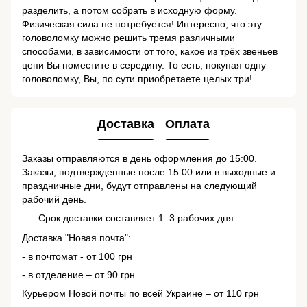
разделить, а потом собрать в исходную форму.
Физическая сила не потребуется! Интересно, что эту
головоломку можно решить тремя различными
способами, в зависимости от того, какое из трёх звеньев
цепи Вы поместите в середину. То есть, покупая одну
головоломку, Вы, по сути приобретаете целых три!
Доставка
Оплата
Заказы отправляются в день оформления до 15:00.
Заказы, подтвержденные после 15:00 или в выходные и
праздничные дни, будут отправлены на следующий
рабочий день.
Срок доставки составляет 1–3 рабочих дня.
Доставка "Новая почта":
- в почтомат - от 100 грн
- в отделение – от 90 грн
Курьером Новой почты по всей Украине – от 110 грн