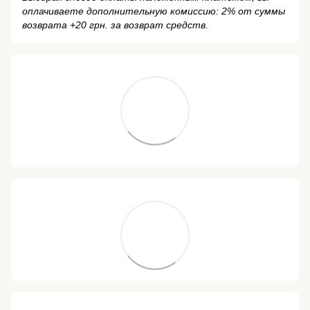
оплачиваете дополнительную комиссию: 2% от суммы
возврата +20 грн. за возврат средств.