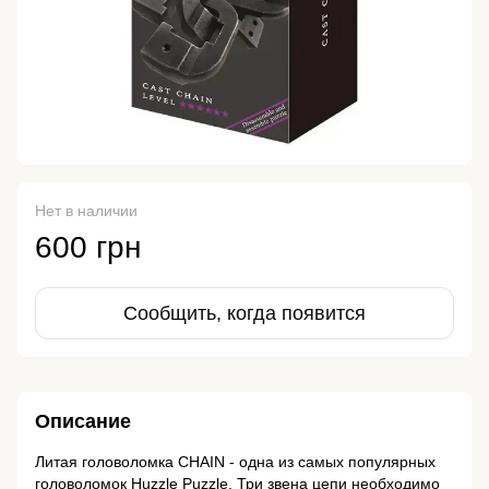
Нет в наличии
600 грн
Сообщить, когда появится
Описание
Литая головоломка CHAIN - одна из самых популярных
головоломок Huzzle Puzzle. Три звена цепи необходимо