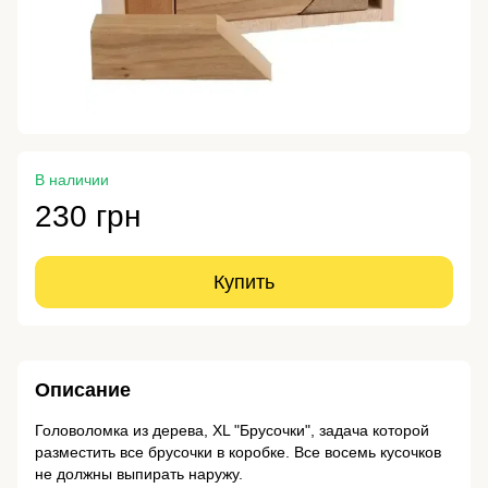
В наличии
230 грн
Купить
Описание
Головоломка из дерева, XL "Брусочки", задача которой
разместить все брусочки в коробке. Все восемь кусочков
не должны выпирать наружу.