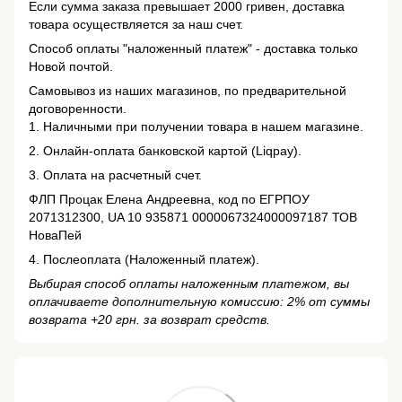
Если сумма заказа превышает 2000 гривен, доставка
товара осуществляется за наш счет.
Способ оплаты "наложенный платеж" - доставка только
Новой почтой.
Самовывоз из наших магазинов, по предварительной
договоренности.
1. Наличными при получении товара в нашем магазине.
2. Онлайн-оплата банковской картой (Liqpay).
3. Оплата на расчетный счет.
ФЛП Процак Елена Андреевна, код по ЕГРПОУ
2071312300, UA 10 935871 0000067324000097187 ТОВ
НоваПей
4. Послеоплата (Наложенный платеж).
Выбирая способ оплаты наложенным платежом, вы
оплачиваете дополнительную комиссию: 2% от суммы
возврата +20 грн. за возврат средств.