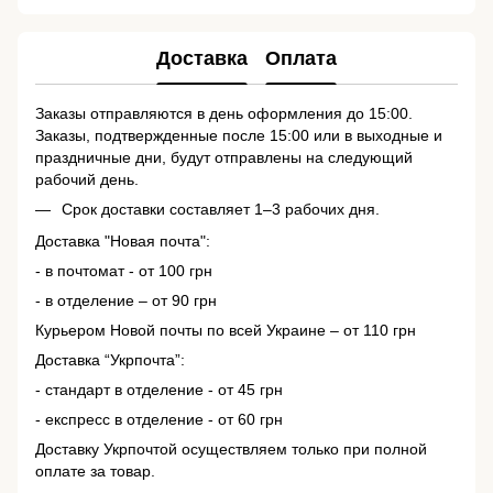
Доставка
Оплата
Заказы отправляются в день оформления до 15:00.
Заказы, подтвержденные после 15:00 или в выходные и
праздничные дни, будут отправлены на следующий
рабочий день.
Срок доставки составляет 1–3 рабочих дня.
Доставка "Новая почта":
- в почтомат - от 100 грн
- в отделение – от 90 грн
Курьером Новой почты по всей Украине – от 110 грн
Доставка “Укрпочта”:
- стандарт в отделение - от 45 грн
- експресс в отделение - от 60 грн
Доставку Укрпочтой осуществляем только при полной
оплате за товар.