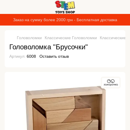
Заказ на сумму более 2000 грн - Бесплатная доставка
Головоломки
Классические Головоломки
Классические 
Головоломка "Брусочки"
Артикул:
6008
Оставить отзыв