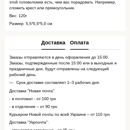
этой головоломки есть, чем вас порадовать. Например,
сложить крест или прямоугольник.
Вес: 120г
Размер: 5,5*5,5*5,0 см
Доставка
Оплата
Заказы отправляются в день оформления до 15:00.
Заказы, подтвержденные после 15:00 или в выходные и
праздничные дни, будут отправлены на следующий
рабочий день.
Срок доставки составляет 1–3 рабочих дня.
Доставка "Новая почта":
- в почтомат - от 100 грн
- в отделение – от 90 грн
Курьером Новой почты по всей Украине – от 110 грн
Доставка “Укрпочта”:
- стандарт в отделение - от 45 грн