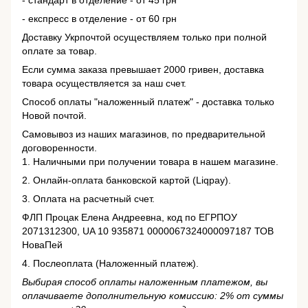
- експресс в отделение - от 60 грн
Доставку Укрпочтой осуществляем только при полной
оплате за товар.
Если сумма заказа превышает 2000 гривен, доставка
товара осуществляется за наш счет.
Способ оплаты "наложенный платеж" - доставка только
Новой почтой.
Самовывоз из наших магазинов, по предварительной
договоренности.
1. Наличными при получении товара в нашем магазине.
2. Онлайн-оплата банковской картой (Liqpay).
3. Оплата на расчетный счет.
ФЛП Процак Елена Андреевна, код по ЕГРПОУ
2071312300, UA 10 935871 0000067324000097187 ТОВ
НоваПей
4. Послеоплата (Наложенный платеж).
Выбирая способ оплаты наложенным платежом, вы
оплачиваете дополнительную комиссию: 2% от суммы