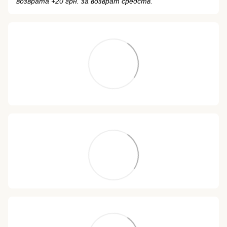
возврата +20 грн. за возврат средств.