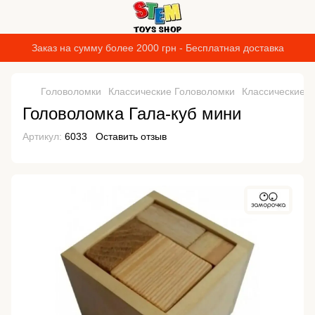
Заказ на сумму более 2000 грн - Бесплатная доставка
Головоломки
Классические Головоломки
Классические 
Головоломка Гала-куб мини
Артикул:
6033
Оставить отзыв