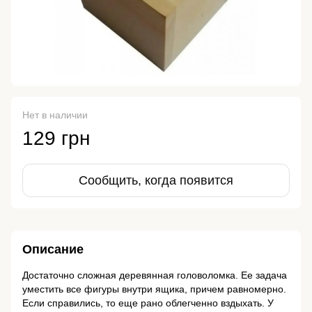
Нет в наличии
129 грн
Сообщить, когда появится
Описание
Достаточно сложная деревянная головоломка. Ее задача
уместить все фигуры внутри ящика, причем равномерно.
Если справились, то еще рано облегченно вздыхать. У