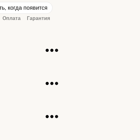
ь, когда появится
Оплата
Гарантия