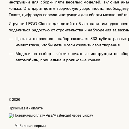
инструкции для сборки пяти весёлых моделей, включая ана
коньки. Это дарит детям творческую уверенность, необходиму
Также, цифровую версию инструкции для сборки можно найти 
Игрушки LEGO Classic для детей от 5 лет дарят им вдохнове
поделиться радостью от строительства и наблюдения за важн
Цвета и творчество - набор включает 333 кубика разных
имеют глаза, чтобы дети могли оживить свои творения.
Модели на выбор - чёткие печатные инструкции по сбор
автомобиль, пришельца и роликовые коньки.
© 2026
Принимаем к оплате
Мобильная версия