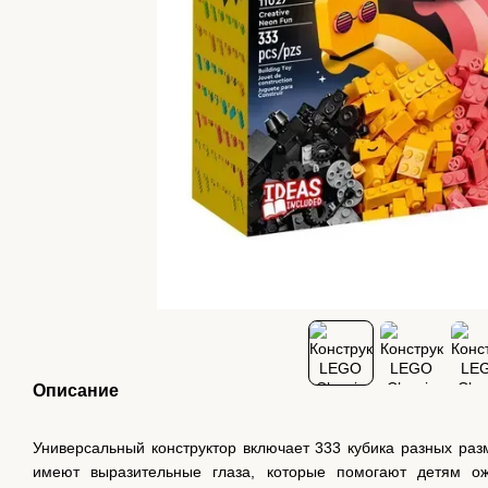
Описание
Универсальный конструктор включает 333 кубика разных раз
имеют выразительные глаза, которые помогают детям ож