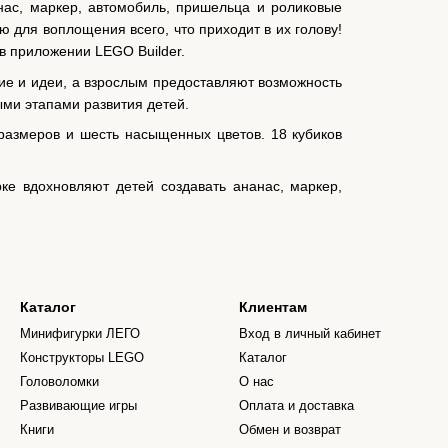
нас, маркер, автомобиль, пришельца и роликовые
ю для воплощения всего, что приходит в их голову!
в приложении LEGO Builder.
ние и идеи, а взрослым предоставляют возможность
ыми этапами развития детей.
 размеров и шесть насыщенных цветов. 18 кубиков
ке вдохновляют детей создавать ананас, маркер,
Каталог
Клиентам
Минифигурки ЛЕГО
Вход в личный кабинет
Конструкторы LEGO
Каталог
Головоломки
О нас
Развивающие игры
Оплата и доставка
Книги
Обмен и возврат