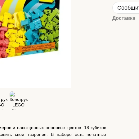
Сообщит
Доставка
меров и насыщенных неоновых цветов. 18 кубиков
ивить свои творения. В наборе есть печатные