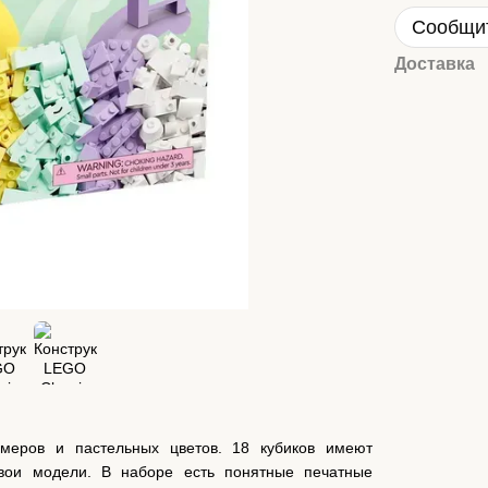
Сообщит
Доставка
змеров и пастельных цветов. 18 кубиков имеют
свои модели. В наборе есть понятные печатные