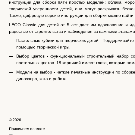
инструкции для сборки пяти простых моделей: облака, моро
творческой уверенности детей, они могут раскрывать беско
Также, цифровую версию инструкции для сборки можно найти 
LEGO Classic для детей от 5 лет дает им вдохновение и ид
радостью от строительства и наблюдения за важными этапами
Пастельные кубики для творческих детей - Поддерживайте д
помощью творческой игры.
Выбор цветов - функциональный строительный набор со
пастельных цветов. 18 кирпичей имеют глаза, которые пом
Модели на выбор - четкие печатные инструкции по сборке
динозавра, кота и робота.
© 2026
Принимаем к оплате