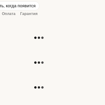
ь, когда появится
Оплата
Гарантия