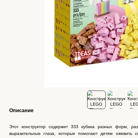
Описание
Этот конструктор содержит 333 кубика разных форм, ра
выразительные глаза, которые помогают детям оживить 