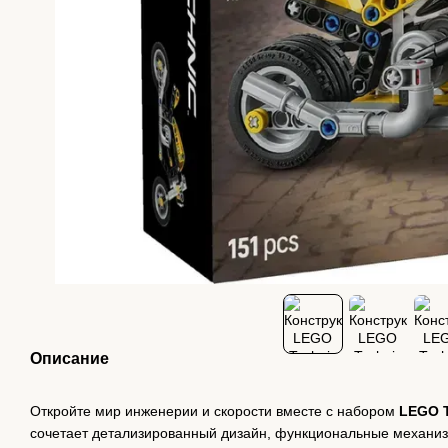
Описание
Откройте мир инженерии и скорости вместе с набором
LEGO 
сочетает детализированный дизайн, функциональные механиз