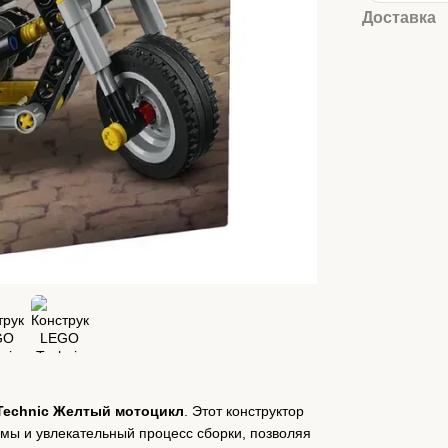
Доставка
Technic Желтый мотоцикл
. Этот конструктор
мы и увлекательный процесс сборки, позволяя