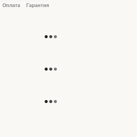
Оплата
Гарантия