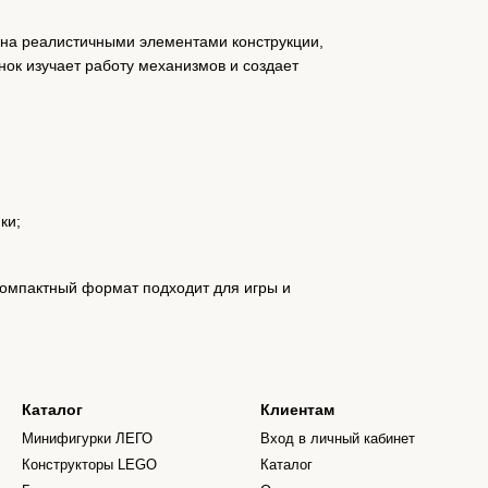
на реалистичными элементами конструкции,
нок изучает работу механизмов и создает
ки;
омпактный формат подходит для игры и
Каталог
Клиентам
Минифигурки ЛЕГО
Вход в личный кабинет
Конструкторы LEGO
Каталог