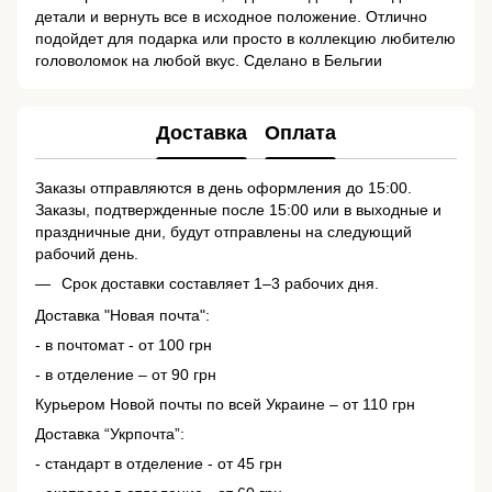
детали и вернуть все в исходное положение. Отлично
подойдет для подарка или просто в коллекцию любителю
головоломок на любой вкус. Сделано в Бельгии
Доставка
Оплата
Заказы отправляются в день оформления до 15:00.
Заказы, подтвержденные после 15:00 или в выходные и
праздничные дни, будут отправлены на следующий
рабочий день.
Срок доставки составляет 1–3 рабочих дня.
Доставка "Новая почта":
- в почтомат - от 100 грн
- в отделение – от 90 грн
Курьером Новой почты по всей Украине – от 110 грн
Доставка “Укрпочта”:
- стандарт в отделение - от 45 грн