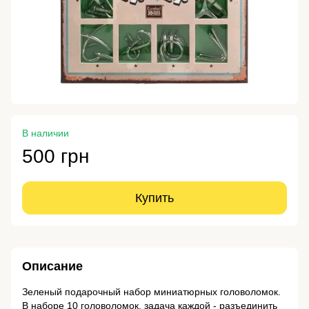
В наличии
500 грн
Купить
Описание
Зеленый подарочный набор миниатюрных головоломок.
В наборе 10 головоломок, задача каждой - разъединить