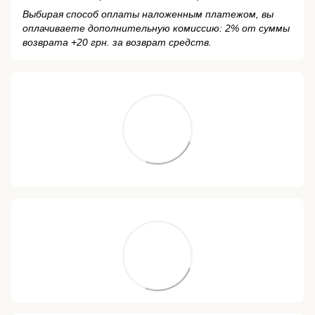
Выбирая способ оплаты наложенным платежом, вы
оплачиваете дополнительную комиссию: 2% от суммы
возврата +20 грн. за возврат средств.