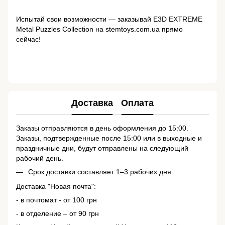
Испытай свои возможности — заказывай E3D EXTREME
Metal Puzzles Collection на stemtoys.com.ua прямо
сейчас!
Доставка
Оплата
Заказы отправляются в день оформления до 15:00.
Заказы, подтвержденные после 15:00 или в выходные и
праздничные дни, будут отправлены на следующий
рабочий день.
Срок доставки составляет 1–3 рабочих дня.
Доставка "Новая почта":
- в почтомат - от 100 грн
- в отделение – от 90 грн