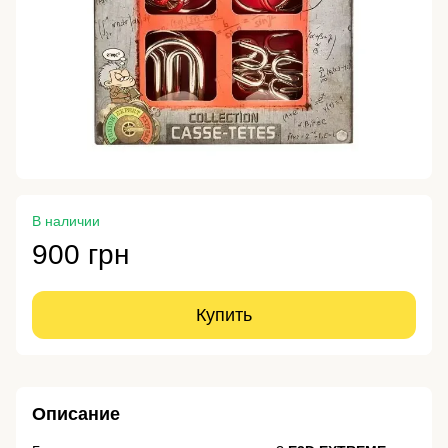
В наличии
900 грн
Купить
Описание