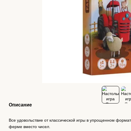
Описание
Все удовольствие от классической игры в упрощенном форма
ферме вместо чисел.