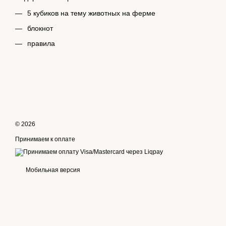
5 кубиков на тему животных на ферме
блокнот
правила
© 2026
Принимаем к оплате
Мобильная версия