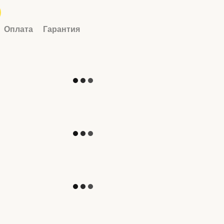
Оплата
Гарантия