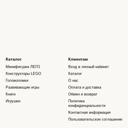
Каталог
Клиентам
Минифигурки ЛЕГО
Вход в личный кабинет
Конструкторы LEGO
Каталог
Головоломки
О нас
Развивающие игры
Оплата и доставка
Книги
Обмен и возврат
Игрушки
Политика
конфиденциальности
Контактная информация
Пользовательское соглашение