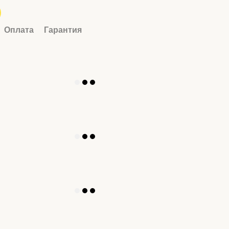
Оплата
Гарантия