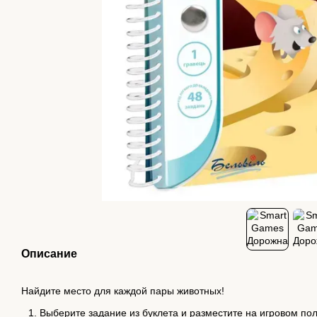
Описание
Найдите место для каждой пары животных!
Выберите задание из буклета и разместите на игровом по