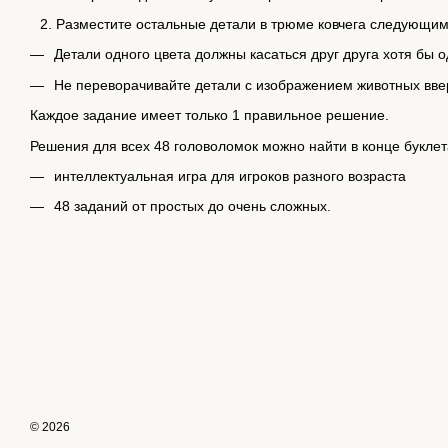
Разместите остальные детали в трюме ковчега следующим
Детали одного цвета должны касаться друг друга хотя бы 
Не переворачивайте детали с изображением животных вве
Каждое задание имеет только 1 правильное решение.
Решения для всех 48 головоломок можно найти в конце буклет
интеллектуальная игра для игроков разного возраста
48 заданий от простых до очень сложных.
© 2026