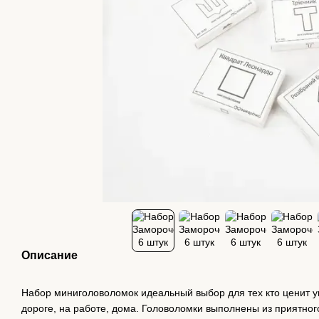
Описание
Набор миниголоволомок идеальный выбор для тех кто ценит ум
дороге, на работе, дома. Головоломки выполнены из приятног