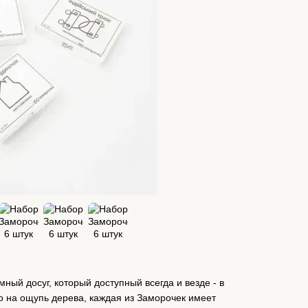
ный досуг, который доступный всегда и везде - в
о на ощупь дерева, каждая из Заморочек имеет