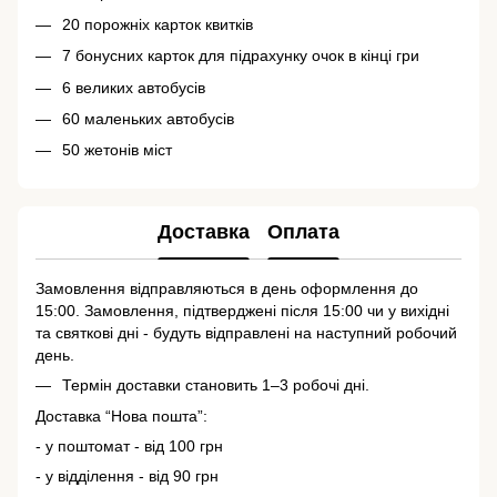
20 порожніх карток квитків
7 бонусних карток для підрахунку очок в кінці гри
6 великих автобусів
60 маленьких автобусів
50 жетонів міст
Доставка
Оплата
Замовлення відправляються в день оформлення до
15:00. Замовлення, підтверджені після 15:00 чи у вихідні
та святкові дні - будуть відправлені на наступний робочий
день.
Термін доставки становить 1–3 робочі дні.
Доставка “Нова пошта”:
- у поштомат - від 100 грн
- у відділення - від 90 грн