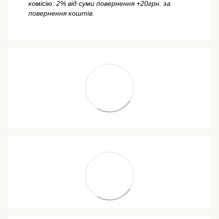
комісію: 2% від суми повернення +20грн. за
повернення коштів.