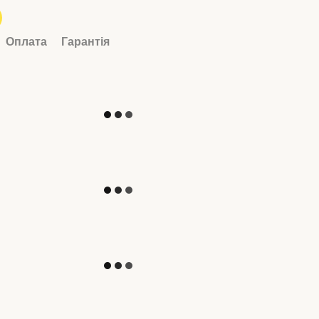
Оплата
Гарантія