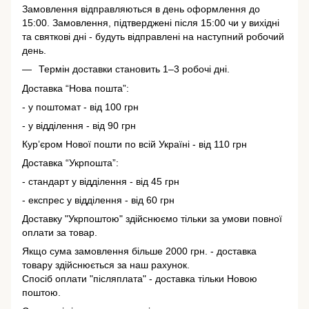
Замовлення відправляються в день оформлення до
15:00. Замовлення, підтверджені після 15:00 чи у вихідні
та святкові дні - будуть відправлені на наступний робочий
день.
Термін доставки становить 1–3 робочі дні.
Доставка “Нова пошта”:
- у поштомат - від 100 грн
- у відділення - від 90 грн
Кур’єром Нової пошти по всій Україні - від 110 грн
Доставка “Укрпошта”:
- стандарт у відділення - від 45 грн
- експрес у відділення - від 60 грн
Доставку "Укрпоштою" здійснюємо тільки за умови повної
оплати за товар.
Якщо сума замовлення більше 2000 грн. - доставка
товару здійснюється за наш рахунок.
Спосіб оплати "післяплата" - доставка тільки Новою
поштою.