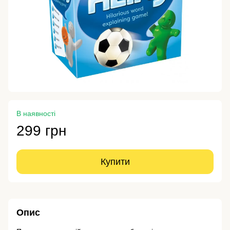
В наявності
299 грн
Купити
Опис