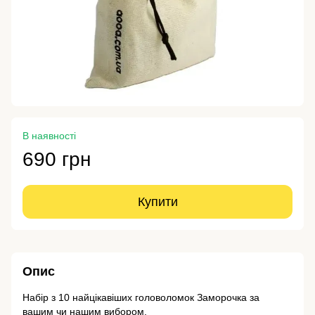
В наявності
690 грн
Купити
Опис
Набір з 10 найцікавіших головоломок Заморочка за
вашим чи нашим вибором.