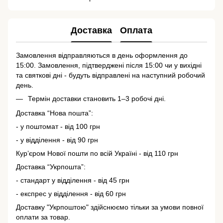
Доставка
Оплата
Замовлення відправляються в день оформлення до
15:00. Замовлення, підтверджені після 15:00 чи у вихідні
та святкові дні - будуть відправлені на наступний робочий
день.
Термін доставки становить 1–3 робочі дні.
Доставка “Нова пошта”:
- у поштомат - від 100 грн
- у відділення - від 90 грн
Кур’єром Нової пошти по всій Україні - від 110 грн
Доставка “Укрпошта”:
- стандарт у відділення - від 45 грн
- експрес у відділення - від 60 грн
Доставку "Укрпоштою" здійснюємо тільки за умови повної
оплати за товар.