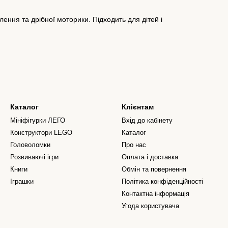
лення та дрібної моторики. Підходить для дітей і
Каталог
Клієнтам
Мініфігурки ЛЕГО
Вхід до кабінету
Конструктори LEGO
Каталог
Головоломки
Про нас
Розвиваючі ігри
Оплата і доставка
Книги
Обмін та повернення
Іграшки
Політика конфіденційності
Контактна інформація
Угода користувача