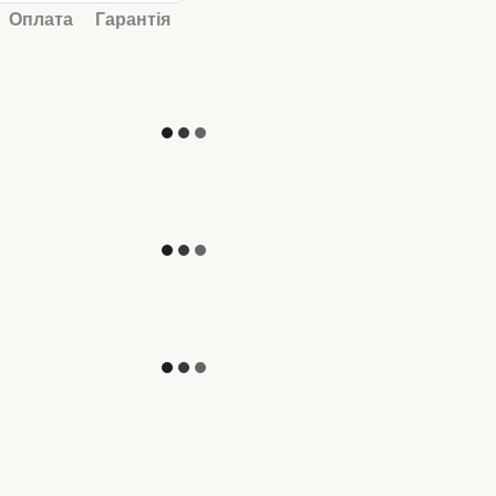
Оплата
Гарантія