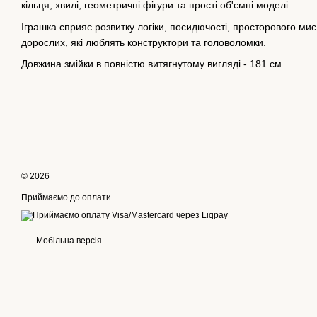
кільця, хвилі, геометричні фігури та прості об'ємні моделі.
Іграшка сприяє розвитку логіки, посидючості, просторового мис
дорослих, які люблять конструктори та головоломки.
Довжина змійки в повністю витягнутому вигляді - 181 см.
© 2026
Приймаємо до оплати
Мобільна версія